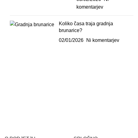
komentarjev
Koliko časa traja gradnja
brunarice?
02/01/2026
Ni komentarjev